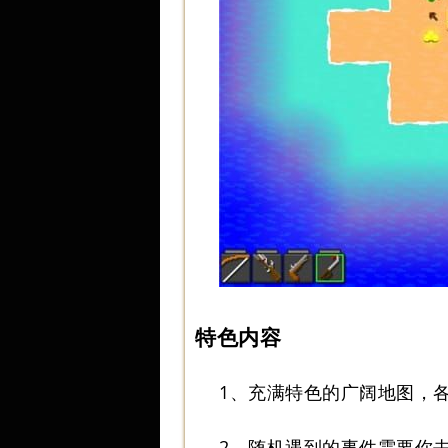
特色内容
1、充满特色的广阔地图，
2、随机遇到的事件需要你