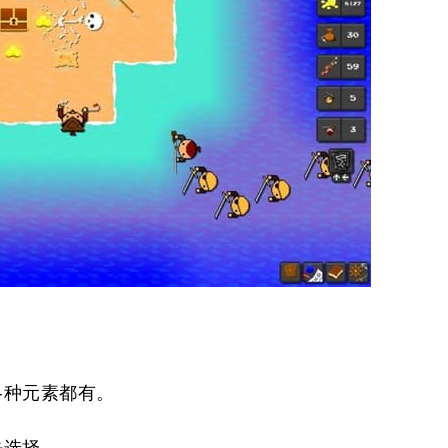
各种元素都有。
去选择。