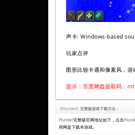
声卡: Windows-based sou
玩家点评
图形比较卡通和像素风，游
提示：百度网盘提取码：mte
《Plunder》完整版游戏下载方法：
Plunder完整版官网地址如下，点击P
用网盘下载本游戏。