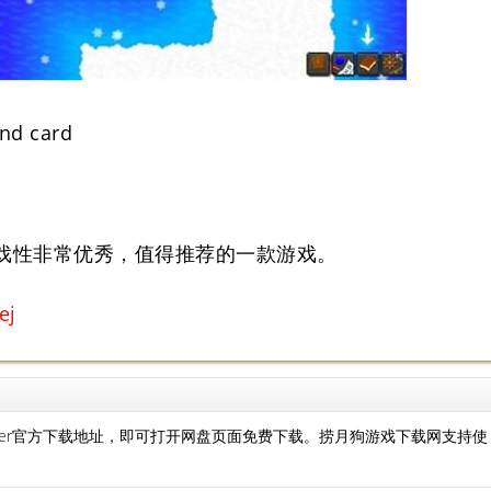
nd card
戏性非常优秀，值得推荐的一款游戏。
j
lunder官方下载地址，即可打开网盘页面免费下载。捞月狗游戏下载网支持使