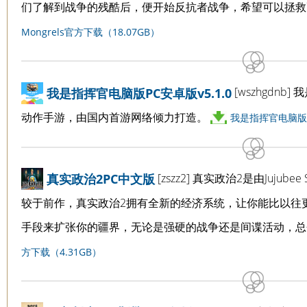
们了解到战争的残酷后，便开始反抗者战争，希望可以拯
Mongrels官方下载（18.07GB）
[wszhgdn
我是指挥官电脑版PC安卓版v5.1.0
动作手游，由国内首游网络倾力打造。
我是指挥官电脑版官
[zszz2] 真实政治2是由Juju
真实政治2PC中文版
较于前作，真实政治2拥有全新的经济系统，让你能比以往
手段来扩张你的疆界，无论是强硬的战争还是间谍活动，
方下载（4.31GB）