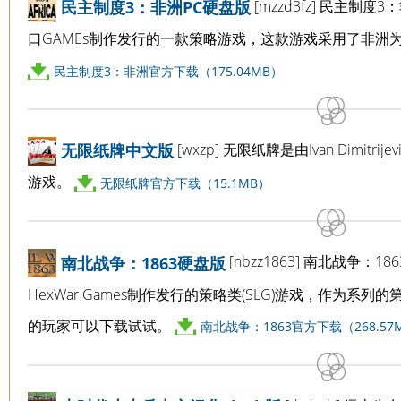
[mzzd3fz] 民主制度3：非洲
民主制度3：非洲PC硬盘版
口GAMEs制作发行的一款策略游戏，这款游戏采用了非洲
民主制度3：非洲官方下载（175.04MB）
[wxzp] 无限纸牌是由Ivan Dimi
无限纸牌中文版
游戏。
无限纸牌官方下载（15.1MB）
[nbzz1863] 南北战争：186
南北战争：1863硬盘版
HexWar Games制作发行的策略类(SLG)游戏，作为
的玩家可以下载试试。
南北战争：1863官方下载（268.57