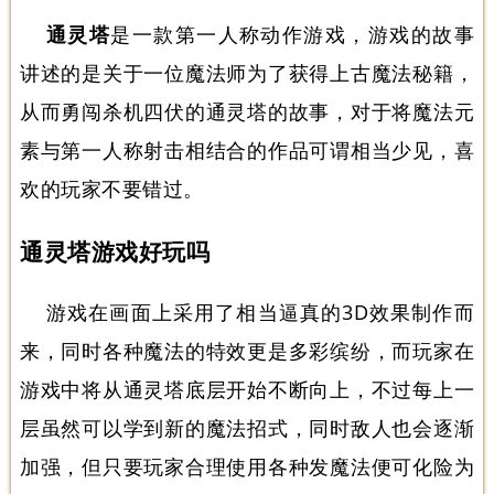
通灵塔
是一款第一人称动作游戏，游戏的故事
讲述的是关于一位魔法师为了获得上古魔法秘籍，
从而勇闯杀机四伏的通灵塔的故事，对于将魔法元
素与第一人称射击相结合的作品可谓相当少见，喜
欢的玩家不要错过。
通灵塔游戏好玩吗
游戏在画面上采用了相当逼真的3D效果制作而
来，同时各种魔法的特效更是多彩缤纷，而玩家在
游戏中将从通灵塔底层开始不断向上，不过每上一
层虽然可以学到新的魔法招式，同时敌人也会逐渐
加强，但只要玩家合理使用各种发魔法便可化险为