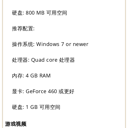
硬盘: 800 MB 可用空间
推荐配置:
操作系统: Windows 7 or newer
处理器: Quad core 处理器
内存: 4 GB RAM
显卡: GeForce 460 或更好
硬盘: 1 GB 可用空间
游戏视频