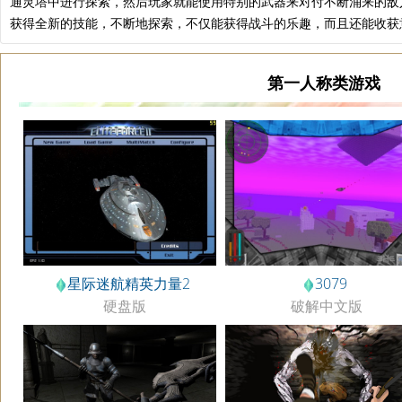
通灵塔中进行探索，然后玩家就能使用特别的武器来对付不断涌来的敌
获得全新的技能，不断地探索，不仅能获得战斗的乐趣，而且还能收获
第一人称类游戏
3079
星际迷航精英力量2
破解中文版
硬盘版