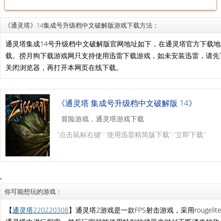
《通灵塔》14集成号升级档中文破解版游戏下载方法：
通灵塔集成14号升级档中文破解版官网地址如下，在通灵塔官方下载
载。捞月狗下载游戏网只支持使用迅雷下载游戏，如未安装迅雷，请
关闭浏览器，再打开本网页在线下载。
《通灵塔 集成号升级档中文破解版 14》
冒险游戏，通灵塔游戏下载
“点击鼠标右键”-“使用迅雷精简版下载”-“立即下载”
你可能想玩的游戏：
【
通灵塔220220308
】通灵塔2游戏是一款FPS射击游戏，采用rouge