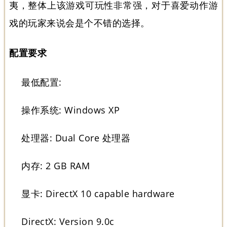
夷，整体上该游戏可玩性非常强，对于喜爱动作游
戏的玩家来说会是个不错的选择。
配置要求
最低配置:
操作系统: Windows XP
处理器: Dual Core 处理器
内存: 2 GB RAM
显卡: DirectX 10 capable hardware
DirectX: Version 9.0c