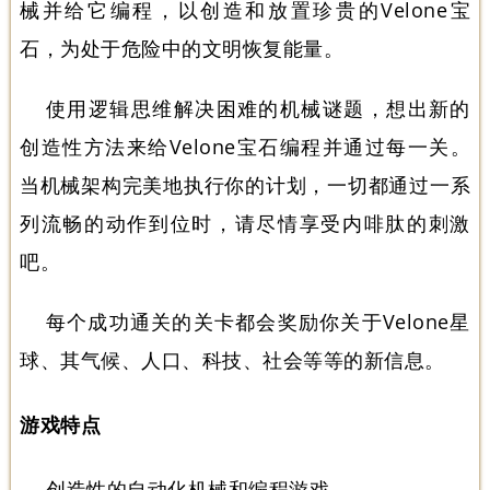
械并给它编程，以创造和放置珍贵的Velone宝
石，为处于危险中的文明恢复能量。
使用逻辑思维解决困难的机械谜题，想出新的
创造性方法来给Velone宝石编程并通过每一关。
当机械架构完美地执行你的计划，一切都通过一系
列流畅的动作到位时，请尽情享受内啡肽的刺激
吧。
每个成功通关的关卡都会奖励你关于Velone星
球、其气候、人口、科技、社会等等的新信息。
游戏特点
创造性的自动化机械和编程游戏