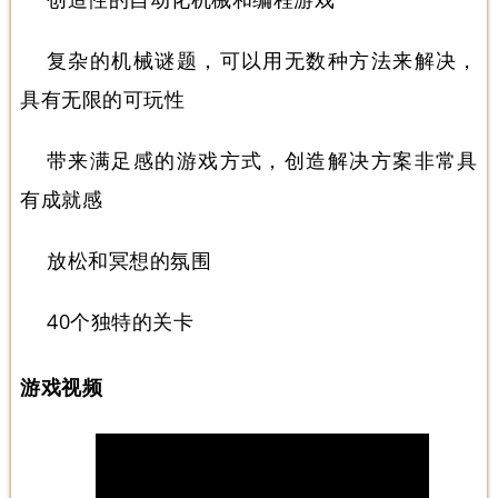
复杂的机械谜题，可以用无数种方法来解决，
具有无限的可玩性
带来满足感的游戏方式，创造解决方案非常具
有成就感
放松和冥想的氛围
40个独特的关卡
游戏视频