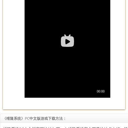
《维隆系统》PC中文版游戏下载方法：