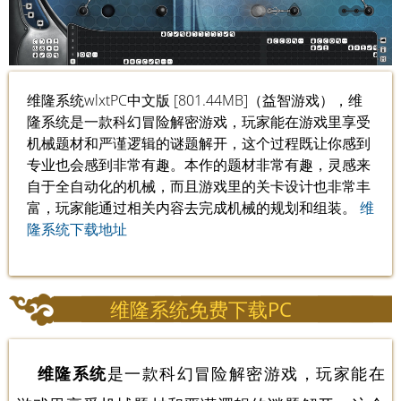
维隆系统wlxtPC中文版 [801.44MB]（益智游戏），维
隆系统是一款科幻冒险解密游戏，玩家能在游戏里享受
机械题材和严谨逻辑的谜题解开，这个过程既让你感到
专业也会感到非常有趣。本作的题材非常有趣，灵感来
自于全自动化的机械，而且游戏里的关卡设计也非常丰
富，玩家能通过相关内容去完成机械的规划和组装。
维
隆系统下载地址
维隆系统免费下载PC
维隆系统
是一款科幻冒险解密游戏，玩家能在