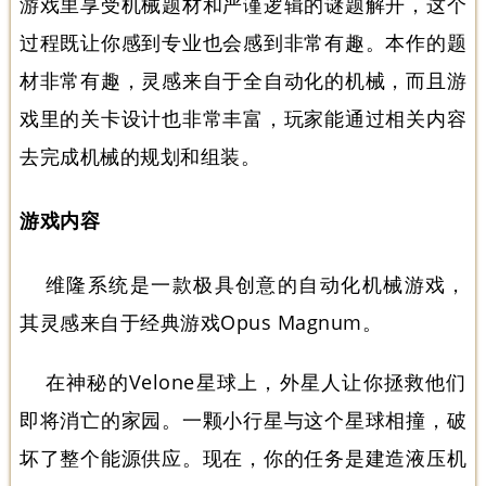
游戏里享受机械题材和严谨逻辑的谜题解开，这个
过程既让你感到专业也会感到非常有趣。本作的题
材非常有趣，灵感来自于全自动化的机械，而且游
戏里的关卡设计也非常丰富，玩家能通过相关内容
去完成机械的规划和组装。
游戏内容
维隆系统是一款极具创意的自动化机械游戏，
其灵感来自于经典游戏Opus Magnum。
在神秘的Velone星球上，外星人让你拯救他们
即将消亡的家园。一颗小行星与这个星球相撞，破
坏了整个能源供应。现在，你的任务是建造液压机