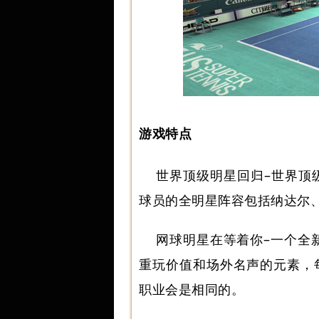
游戏特点
世界顶级明星回归–世界顶
球员的全明星阵容包括纳达尔
网球明星在等着你–一个全新
重玩价值和场外名声的元素，
职业会是相同的。