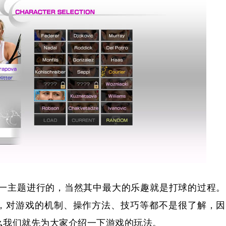
一主题进行的，当然其中最大的乐趣就是打球的过程。
，对游戏的机制、操作方法、技巧等都不是很了解，因
么我们就先为大家介绍一下游戏的玩法。