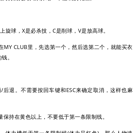
是上旋球，X是必杀技，C是削球，V是放高球。
MY CLUB里，先选第一个，然后选第二个，就能买衣
的钱。
消/后退。不需要按回车键和ESC来确定取消，这样也麻
量保持在黄色以上，不要低于第一条限制线。