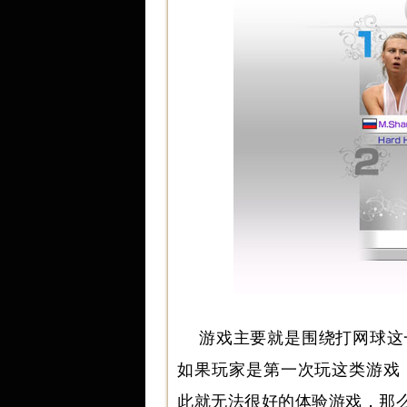
游戏主要就是围绕打网球这
如果玩家是第一次玩这类游戏
此就无法很好的体验游戏，那