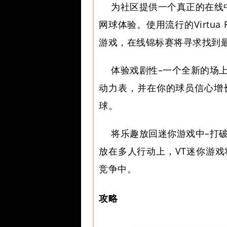
为社区提供一个真正的在线
网球体验。使用流行的Virtua
游戏，在线锦标赛将寻求找到最终的V
体验戏剧性–一个全新的场
动力表，并在你的球员信心增
球。
将乐趣放回迷你游戏中–打
放在多人行动上，VT迷你游
竞争中。
攻略