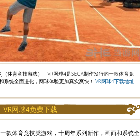
17GB]（体育竞技游戏），VR网球4是SEGA制作发行的一款体育竞
和系统全面进化，网球体验更加真实爽快！
VR网球4下载地址
VR网球4免费下载
行的一款体育竞技类游戏，十周年系列新作，画面和系统全