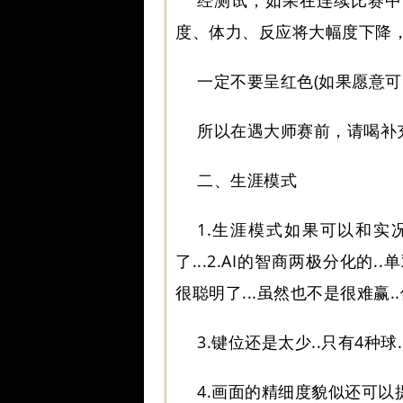
经测试，如果在连续比赛中
度、体力、反应将大幅度下降
一定不要呈红色(如果愿意可
所以在遇大师赛前，请喝补
二、生涯模式
1.生涯模式如果可以和实
了...2.AI的智商两极分化的
很聪明了...虽然也不是很难赢.
3.键位还是太少..只有4种球
4.画面的精细度貌似还可以