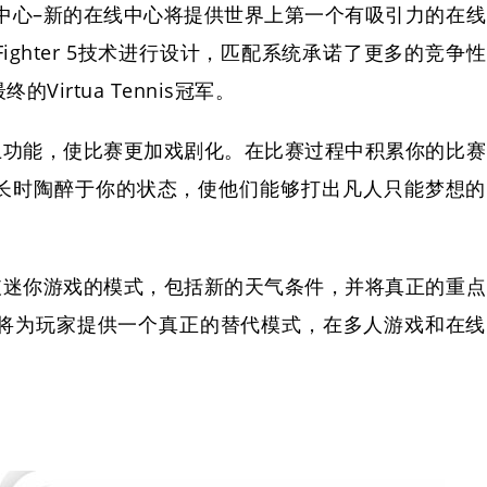
中心–新的在线中心将提供世界上第一个有吸引力的在线
 Fighter 5技术进行设计，匹配系统承诺了更多的竞争性
irtua Tennis冠军。
上功能，使比赛更加戏剧化。在比赛过程中积累你的比赛
长时陶醉于你的状态，使他们能够打出凡人只能梦想的
破迷你游戏的模式，包括新的天气条件，并将真正的重点
戏将为玩家提供一个真正的替代模式，在多人游戏和在线