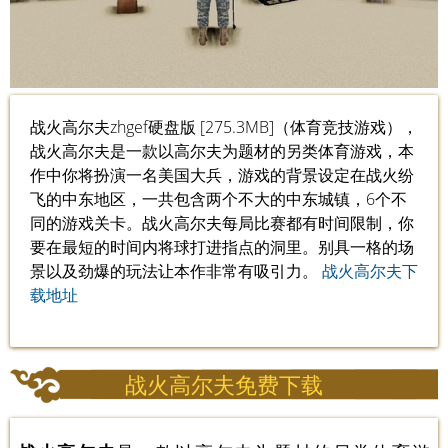
战火高尔夫zhgef硬盘版 [275.3MB]（体育竞技游戏），
战火高尔夫是一款以高尔夫为题材的另类体育游戏，本
作中你将扮演一名美国大兵，游戏的背景设定在战火纷
飞的中东地区，一共包含两个不大的中东城镇，6个不
同的游戏关卡。战火高尔夫每局比赛都有时间限制，你
要在最短的时间内将球打进指点的洞里。别具一格的场
景以及劲爆的玩法让本作非常有吸引力。
战火高尔夫下
载地址
战火高尔夫免费下载