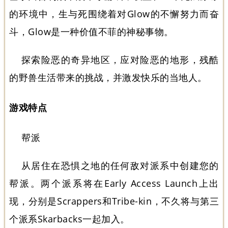
的环境中，生与死围绕着对Glow的不懈努力而奋
斗，Glow是一种价值不菲的神秘事物。
探索险恶的奇异地区，应对险恶的地形，残酷
的野兽生活带来的挑战，并激发快乐的当地人。
游戏特点
帮派
从居住在恐惧之地的任何敌对派系中创建您的
帮派。两个派系将在Early Access Launch上出
现，分别是Scrappers和Tribe-kin，不久将与第三
个派系Skarbacks一起加入。