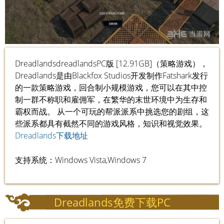
DreadlandsdreadlandsPC版 [12.91GB]（策略游戏），
Dreadlands是由Blackfox Studios开发制作Fatshark发行
的一款策略游戏，回合制小规模游戏，您可以在其中控
制一群不称职和雇佣军，在繁华的末世环境中为生存和
霸权而战。 从一个可玩的帮派派系中挑选您的剧组，这
些派系都具有截然不同的游戏风格，知识和视觉效果。
Dreadlands下载地址
支持系统：Windows Vista,Windows 7
Dreadlands免费下载PC