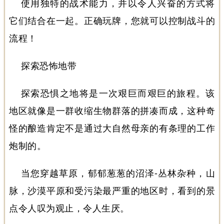
使用独特的战术能力，并以令人兴奋的方式将
它们结合在一起。正确玩牌，您就可以控制战斗的
流程！
探索恐怖地带
探索恐惧之地将是一次艰巨而艰巨的旅程。该
地区就像是一群收缩生物群落的拼凑而成，这种奇
怪的酿造肯定不是通过大自然母亲的有条理的工作
炮制的。
当您穿越草原，郁郁葱葱的沼泽-丛林杂种，山
脉，沙漠平原和受污染最严重的地区时，看到的景
点令人叹为观止，令人生厌。