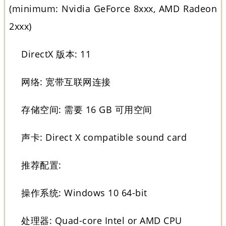
(minimum: Nvidia GeForce 8xxx, AMD Radeon
2xxx)
DirectX 版本: 11
网络: 宽带互联网连接
存储空间: 需要 16 GB 可用空间
声卡: Direct X compatible sound card
推荐配置:
操作系统: Windows 10 64-bit
处理器: Quad-core Intel or AMD CPU