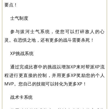
要点！
士气制度
参与拔河士气系统，使您可以打碎敌人的心
灵。在恐惧之地，还有更多的战斗需要杀死！
XP挑战系统
通过完成比赛中的挑战以增加XP来对帮派XP流
程进行更直接的控制，并用更多XP奖励您的个人
MVP。您自己的技能可以转化为更多XP！
战术卡系统