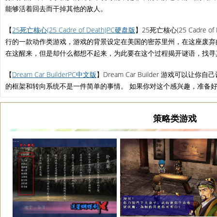
能够活着回去而干掉其他的敌人。
【
25死亡核心(25 Cadre of Death)PC硬盘版
】25死亡核心(25 Cadre of 
行的一款动作类游戏，游戏的背景设定在美国的密苏里州，在这座废弃
在这醒来，但是却什么都想不起来，为此要在这个过程揭开谜语，找寻
【
Dream Car BuilderPC中文版
】Dream Car Builder 游戏可
的框架和转向系统不是一件简单的事情。 如果你对这个感兴趣，准备
策略类游戏