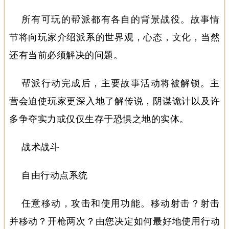
所有可玩的帮派都有各自的背景战役。故事情
节将向玩家介绍派系的世界观，心态，文化，当然
还有当前必须解决的问题。
帮派行动完成后，主要故事活动将被解锁。主
营会迫使玩家更深入地了解传说，阴谋诡计以及许
多争夺实力或仅仅生存于恐惧之地的实体。
战术战斗
自由行动点系统
任意移动，攻击和使用功能。移动射击？射击
并移动？开枪两次？由您决定如何最好地使用行动