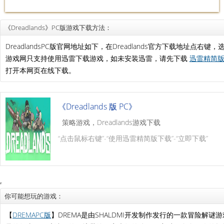
《Dreadlands》PC版游戏下载方法：
DreadlandsPC版官网地址如下，在Dreadlands官方下载地址
游戏网只支持使用迅雷下载游戏，如未安装迅雷，请先下载
迅雷精简版.
打开本网页在线下载。
《Dreadlands 版 PC》
策略游戏，Dreadlands游戏下载
“点击鼠标右键”-“使用迅雷精简版下载”-“立即下载”
你可能想玩的游戏：
【
DREMAPC版
】DREMA是由SHALDMI开发制作发行的一款冒险解