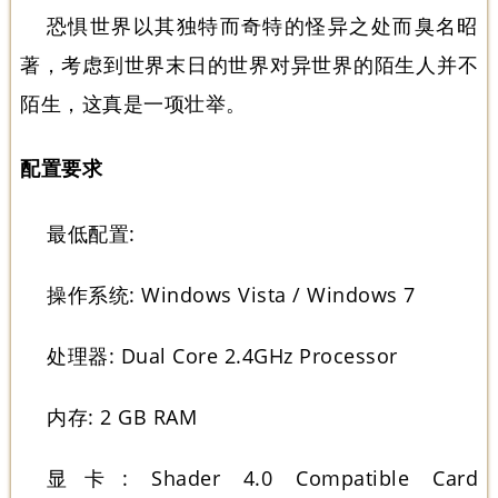
恐惧世界以其独特而奇特的怪异之处而臭名昭
著，考虑到世界末日的世界对异世界的陌生人并不
陌生，这真是一项壮举。
配置要求
最低配置:
操作系统: Windows Vista / Windows 7
处理器: Dual Core 2.4GHz Processor
内存: 2 GB RAM
显卡: Shader 4.0 Compatible Card