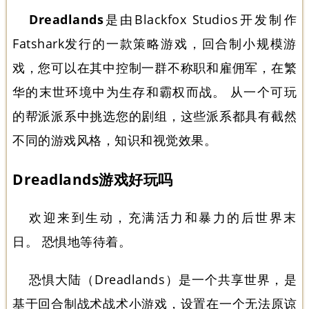
Dreadlands
是由Blackfox Studios开发制作
Fatshark发行的一款策略游戏，回合制小规模游
戏，您可以在其中控制一群不称职和雇佣军，在繁
华的末世环境中为生存和霸权而战。 从一个可玩
的帮派派系中挑选您的剧组，这些派系都具有截然
不同的游戏风格，知识和视觉效果。
Dreadlands游戏好玩吗
欢迎来到生动，充满活力和暴力的后世界末
日。 恐惧地等待着。
恐惧大陆（Dreadlands）是一个共享世界，是
基于回合制战术战术小游戏，设置在一个无法原谅