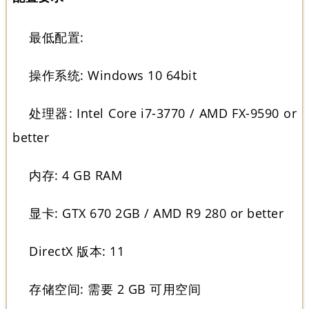
最低配置:
操作系统: Windows 10 64bit
处理器: Intel Core i7-3770 / AMD FX-9590 or
better
内存: 4 GB RAM
显卡: GTX 670 2GB / AMD R9 280 or better
DirectX 版本: 11
存储空间: 需要 2 GB 可用空间