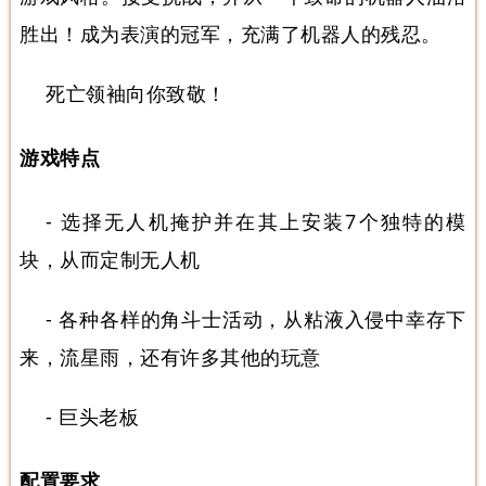
胜出！成为表演的冠军，充满了机器人的残忍。
死亡领袖向你致敬！
游戏特点
- 选择无人机掩护并在其上安装7个独特的模
块，从而定制无人机
- 各种各样的角斗士活动，从粘液入侵中幸存下
来，流星雨，还有许多其他的玩意
- 巨头老板
配置要求