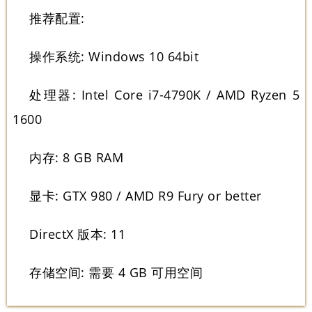
推荐配置:
操作系统: Windows 10 64bit
处理器: Intel Core i7-4790K / AMD Ryzen 5
1600
内存: 8 GB RAM
显卡: GTX 980 / AMD R9 Fury or better
DirectX 版本: 11
存储空间: 需要 4 GB 可用空间