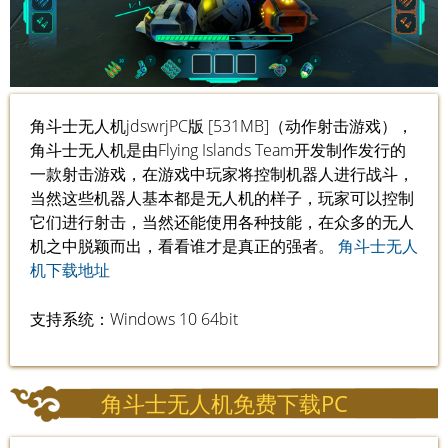
角斗士无人机jdswrjPC版 [531MB]（动作射击游戏），
角斗士无人机是由Flying Islands Team开发制作发行的
一款射击游戏，在游戏中玩家将控制机器人进行战斗，
当然这些机器人基本都是无人机的样子，玩家可以控制
它们进行射击，当然还能使用各种技能，在众多的无人
机之中脱颖而出，看看谁才是真正的强者。
角斗士无人
机下载地址
支持系统：Windows 10 64bit
角斗士无人机免费下载PC