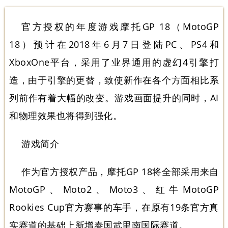
官方授权的年度游戏摩托GP 18（MotoGP
18）预计在2018年6月7日登陆PC、PS4和
XboxOne平台，采用了业界通用的虚幻4引擎打
造，由于引擎的更替，致使新作在各个方面相比系
列前作有着大幅的改变。游戏画面提升的同时，AI
和物理效果也将得到强化。
游戏简介
作为官方授权产品，摩托GP 18将全部采用来自
MotoGP、Moto2、Moto3、红牛MotoGP
Rookies Cup官方赛事的车手，在原有19条官方真
实赛道的基础上新增泰国武里南国际赛道。