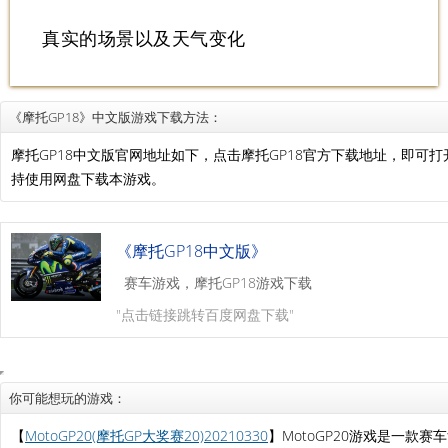
真实的场景以及天气变化
《摩托GP18》中文版游戏下载方法：
摩托GP18中文版官网地址如下，点击摩托GP18官方下载地址，即可
持使用网盘下载本游戏。
《摩托GP18中文版》
赛车游戏，摩托GP18游戏下载
"点击链接跳转百度网盘下载"
你可能想玩的游戏：
【
MotoGP20(摩托GP大奖赛20)20210330
】MotoGP20游戏是一款