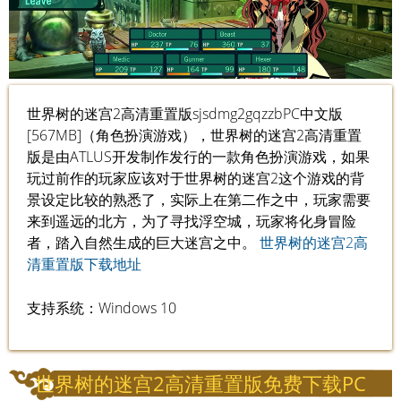
世界树的迷宫2高清重置版sjsdmg2gqzzbPC中文版
[567MB]（角色扮演游戏），世界树的迷宫2高清重置
版是由ATLUS开发制作发行的一款角色扮演游戏，如果
玩过前作的玩家应该对于世界树的迷宫2这个游戏的背
景设定比较的熟悉了，实际上在第二作之中，玩家需要
来到遥远的北方，为了寻找浮空城，玩家将化身冒险
者，踏入自然生成的巨大迷宫之中。
世界树的迷宫2高
清重置版下载地址
支持系统：Windows 10
世界树的迷宫2高清重置版免费下载PC