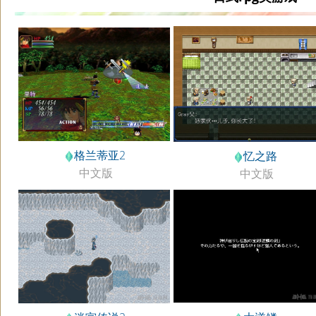
格兰蒂亚2
忆之路
中文版
中文版