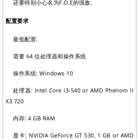
还要特别小心名为F.O.E的强敌。
配置要求
最低配置:
需要 64 位处理器和操作系统
操作系统: Windows 10
处理器: Intel Core i3-540 or AMD Phenom II
X3 720
内存: 4 GB RAM
显卡: NVIDIA GeForce GT 530, 1 GB or AMD