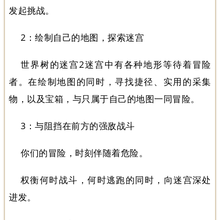
发起挑战。
2：绘制自己的地图，探索迷宫
世界树的迷宫2迷宫中有各种地形等待着冒险
者。在绘制地图的同时，寻找捷径、实用的采集
物，以及宝箱，与只属于自己的地图一同冒险。
3：与阻挡在前方的强敌战斗
你们的冒险，时刻伴随着危险。
权衡何时战斗，何时逃跑的同时，向迷宫深处
进发。