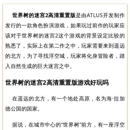
世界树的迷宫2高清重置版
是由ATLUS开发制作
发行的一款角色扮演游戏，如果玩过前作的玩家应
该对于世界树的迷宫2这个游戏的背景设定比较的
熟悉了，实际上在第二作之中，玩家需要来到遥远
的北方，为了寻找浮空城，玩家将化身冒险者，踏
入自然生成的巨大迷宫之中。
世界树的迷宫2高清重置版游戏好玩吗
在遥远的北方，有一个地处高原，名为海·拉加
德公国的国家。
据说，在城市中心的“世界树”前方，有一座浮空