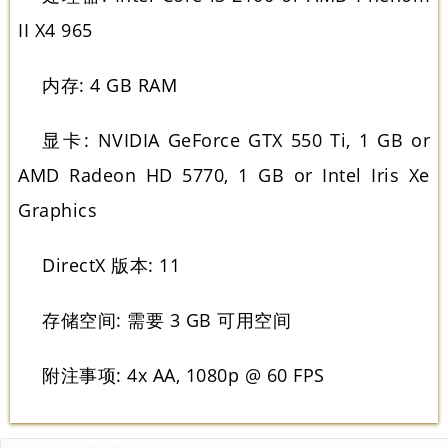
II X4 965
内存: 4 GB RAM
显卡: NVIDIA GeForce GTX 550 Ti, 1 GB or
AMD Radeon HD 5770, 1 GB or Intel Iris Xe
Graphics
DirectX 版本: 11
存储空间: 需要 3 GB 可用空间
附注事项: 4x AA, 1080p @ 60 FPS