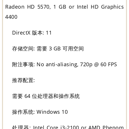
Radeon HD 5570, 1 GB or Intel HD Graphics
4400
DirectX 版本: 11
存储空间: 需要 3 GB 可用空间
附注事项: No anti-aliasing, 720p @ 60 FPS
推荐配置:
需要 64 位处理器和操作系统
操作系统: Windows 10
处理器: Intel Core i3-2100 or AMD Phenom