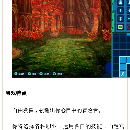
游戏特点
自由发挥，创造出你心目中的冒险者。
你将选择各种职业，运用各自的技能，向迷宫