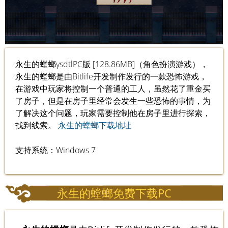
永生的螳螂ysdtlPC版 [128.86MB]（角色扮演游戏），
永生的螳螂是由Bitlife开发制作发行的一款恐怖游戏，
在游戏中玩家将控制一个普通的工人，虽然花了重金买
了房子，但是在房子里经常会发生一些恐怖的事情，为
了解决这个问题，玩家需要控制他在房子里进行探索，
找到线索。
永生的螳螂下载地址
支持系统：Windows 7
永生的螳螂免费下载PC