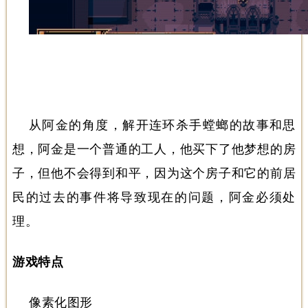
从阿金的角度，解开连环杀手螳螂的故事和思
想，阿金是一个普通的工人，他买下了他梦想的房
子，但他不会得到和平，因为这个房子和它的前居
民的过去的事件将导致现在的问题，阿金必须处
理。
游戏特点
像素化图形