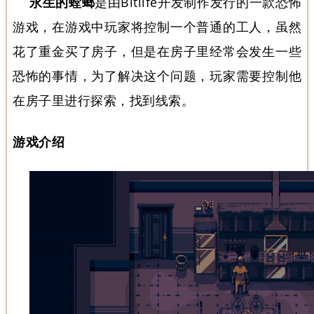
永生的螳螂
是由Bitlife开发制作发行的一款恐怖
游戏，在游戏中玩家将控制一个普通的工人，虽然
花了重金买了房子，但是在房子里经常会发生一些
恐怖的事情，为了解决这个问题，玩家需要控制他
在房子里进行探索，找到线索。
游戏介绍