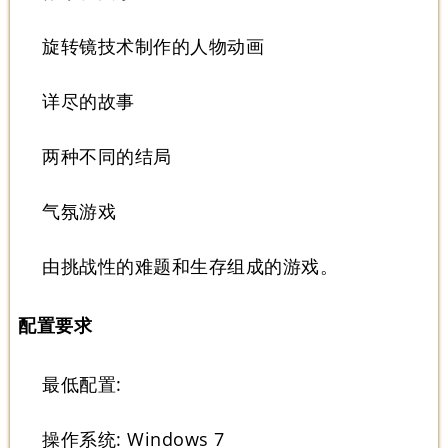
旋转镜技术制作的人物动画
详尽的故事
两种不同的结局
气氛游戏
由挑战性的难题和生存组成的游戏。
配置要求
最低配置:
操作系统: Windows 7