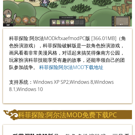
科菲探险:阿尔法MODkftxaefmodPC版 [366.01MB]（角
色扮演游戏），科菲探险破解版是一款角色扮演游戏，
画风看着非常美漫风格，对话起来搞笑得像南方公园，
玩家扮演科菲技能享受有趣的故事，还能率领自己的团
队参加战争。
科菲探险阿尔法MOD下载地址
支持系统：Windows XP SP2,Windows 8,Windows
8.1,Windows 10
科菲探险:阿尔法MOD免费下载PC