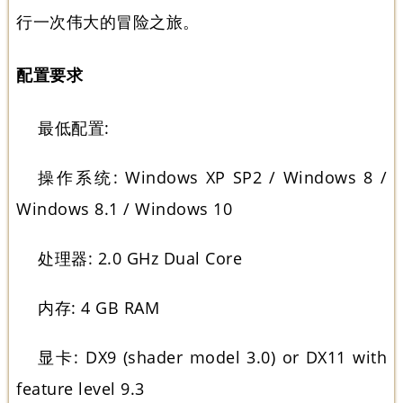
行一次伟大的冒险之旅。
配置要求
最低配置:
操作系统: Windows XP SP2 / Windows 8 /
Windows 8.1 / Windows 10
处理器: 2.0 GHz Dual Core
内存: 4 GB RAM
显卡: DX9 (shader model 3.0) or DX11 with
feature level 9.3