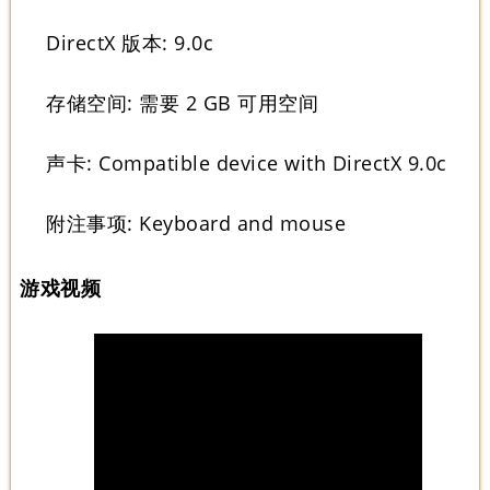
DirectX 版本: 9.0c
存储空间: 需要 2 GB 可用空间
声卡: Compatible device with DirectX 9.0c
附注事项: Keyboard and mouse
游戏视频