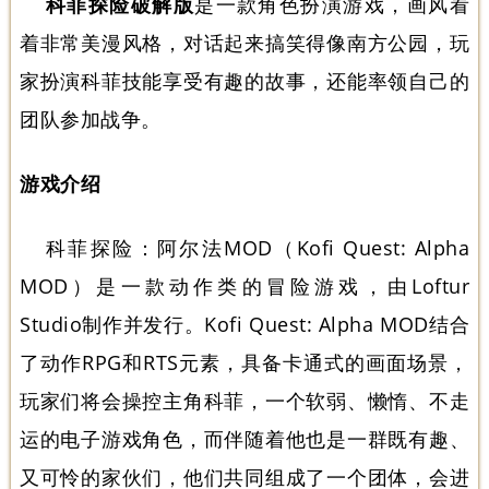
科菲探险破解版
是一款角色扮演游戏，画风看
着非常美漫风格，对话起来搞笑得像南方公园，玩
家扮演科菲技能享受有趣的故事，还能率领自己的
团队参加战争。
游戏介绍
科菲探险：阿尔法MOD（Kofi Quest: Alpha
MOD）是一款动作类的冒险游戏，由Loftur
Studio制作并发行。Kofi Quest: Alpha MOD结合
了动作RPG和RTS元素，具备卡通式的画面场景，
玩家们将会操控主角科菲，一个软弱、懒惰、不走
运的电子游戏角色，而伴随着他也是一群既有趣、
又可怜的家伙们，他们共同组成了一个团体，会进