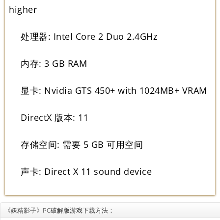
higher
处理器: Intel Core 2 Duo 2.4GHz
内存: 3 GB RAM
显卡: Nvidia GTS 450+ with 1024MB+ VRAM
DirectX 版本: 11
存储空间: 需要 5 GB 可用空间
声卡: Direct X 11 sound device
《妖精影子》PC破解版游戏下载方法：