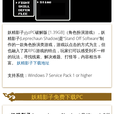
妖精影子yjyzPC破解版 [1.39GB]（角色扮演游戏），妖
精影子(Leprechaun Shadow)是“Stand Off Software”制
作的一款角色扮演类游戏，游戏以点击的方式为主，但
也融入了其RPG游戏的特点，玩家们可以感受到不一样
的玩法，寻找线索、解决难题、打怪等，内容相当丰
富。
妖精影子下载地址
支持系统：Windows 7 Service Pack 1 or higher
妖精影子免费下载PC