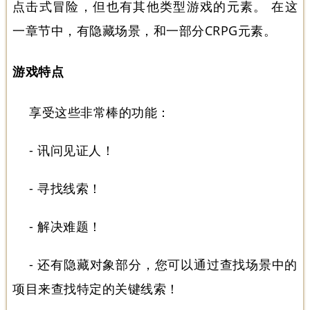
点击式冒险，但也有其他类型游戏的元素。 在这
一章节中，有隐藏场景，和一部分CRPG元素。
游戏特点
享受这些非常棒的功能：
- 讯问见证人！
- 寻找线索！
- 解决难题！
- 还有隐藏对象部分，您可以通过查找场景中的
项目来查找特定的关键线索！