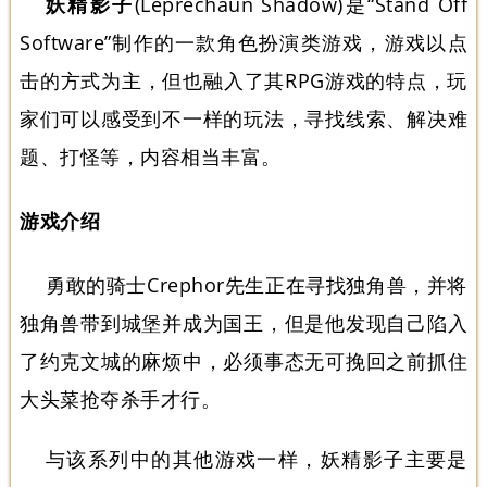
妖精影子
(Leprechaun Shadow)是“Stand Off
Software”制作的一款角色扮演类游戏，游戏以点
击的方式为主，但也融入了其RPG游戏的特点，玩
家们可以感受到不一样的玩法，寻找线索、解决难
题、打怪等，内容相当丰富。
游戏介绍
勇敢的骑士Crephor先生正在寻找独角兽，并将
独角兽带到城堡并成为国王，但是他发现自己陷入
了约克文城的麻烦中，必须事态无可挽回之前抓住
大头菜抢夺杀手才行。
与该系列中的其他游戏一样，妖精影子主要是