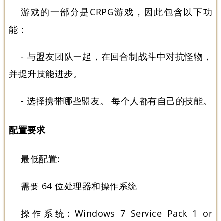
游戏的一部分是CRPG游戏，因此包含以下功
能：
- 与盟友团队一起，在回合制战斗中对抗怪物，
并提升技能进步。
- 选择携带哪些盟友。 每个人都有自己的技能。
配置要求
最低配置:
需要 64 位处理器和操作系统
操作系统: Windows 7 Service Pack 1 or