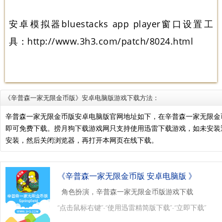
安卓模拟器bluestacks app player窗口设置工
具：http://www.3h3.com/patch/8024.html
《辛普森一家无限金币版》安卓电脑版游戏下载方法：
辛普森一家无限金币版安卓电脑版官网地址如下，在辛普森一家无限金
即可免费下载。捞月狗下载游戏网只支持使用迅雷下载游戏，如未安
安装，然后关闭浏览器，再打开本网页在线下载。
《辛普森一家无限金币版 安卓电脑版 》
角色扮演，辛普森一家无限金币版游戏下载
“点击鼠标右键”-“使用迅雷精简版下载”-“立即下载”