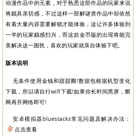
动漫作品中的元素，对于熟悉这部作品的玩家来说
将颇具亲切感，不过这样一部解谜类作品中却依然
有着大量内容需要解锁才能体验，这让许多体验到
一半的玩家颇感扫兴，而这款金币版的出现将能完
美解决这一困扰，喜欢的玩家就亲自体验下吧。
版本说明
无条件使用金钱和甜甜圈!数据包根据机型变化
下载，所以请自行wifi下载!如果你长时间黑屏，断
网再开网络即可!
安卓模拟器bluestacks常见问题及解决办法：
点击查看