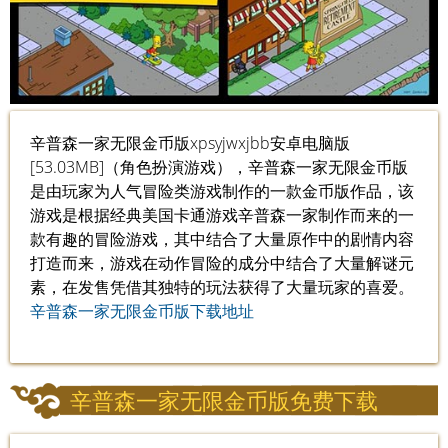
辛普森一家无限金币版xpsyjwxjbb安卓电脑版
[53.03MB]（角色扮演游戏），辛普森一家无限金币版
是由玩家为人气冒险类游戏制作的一款金币版作品，该
游戏是根据经典美国卡通游戏辛普森一家制作而来的一
款有趣的冒险游戏，其中结合了大量原作中的剧情内容
打造而来，游戏在动作冒险的成分中结合了大量解谜元
素，在发售凭借其独特的玩法获得了大量玩家的喜爱。
辛普森一家无限金币版下载地址
辛普森一家无限金币版免费下载