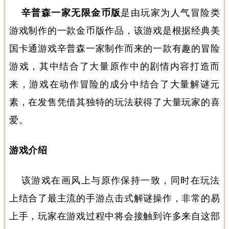
辛普森一家无限金币版
是由玩家为人气冒险类
游戏制作的一款金币版作品，该游戏是根据经典美
国卡通游戏辛普森一家制作而来的一款有趣的冒险
游戏，其中结合了大量原作中的剧情内容打造而
来，游戏在动作冒险的成分中结合了大量解谜元
素，在发售凭借其独特的玩法获得了大量玩家的喜
爱。
游戏介绍
该游戏在画风上与原作保持一致，同时在玩法
上结合了最主流的手游点击式解谜操作，非常的易
上手，玩家在游戏过程中将会接触到许多来自这部