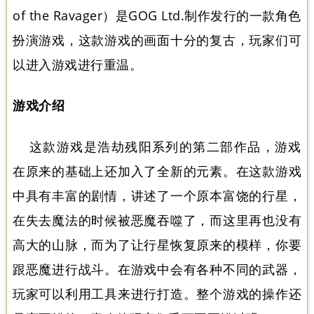
of the Ravager）是GOG Ltd.制作发行的一款角色
扮演游戏，这款游戏的画面十分的复古，玩家们可
以进入游戏进行重温。
游戏介绍
这款游戏是浩劫残阳系列的第二部作品，游戏
在原来的基础上还加入了全新的元素。在这款游戏
中具有丰富的剧情，讲述了一个原本富饶的行星，
在失去魔法的时候被恶魔吞噬了，而这里再也没有
高大的山脉，而为了让行星恢复原来的模样，你要
跟恶魔进行战斗。在游戏中会有各种不同的武器，
玩家可以利用工具来进行打造。整个游戏的操作还