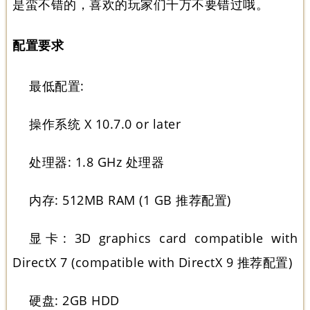
是蛮不错的，喜欢的玩家们千万不要错过哦。
配置要求
最低配置:
操作系统 X 10.7.0 or later
处理器: 1.8 GHz 处理器
内存: 512MB RAM (1 GB 推荐配置)
显卡: 3D graphics card compatible with
DirectX 7 (compatible with DirectX 9 推荐配置)
硬盘: 2GB HDD