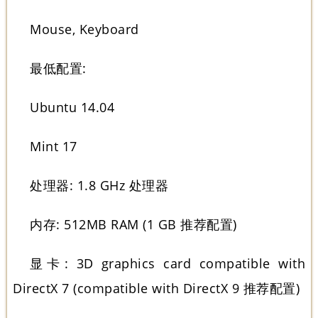
Mouse, Keyboard
最低配置:
Ubuntu 14.04
Mint 17
处理器: 1.8 GHz 处理器
内存: 512MB RAM (1 GB 推荐配置)
显卡: 3D graphics card compatible with
DirectX 7 (compatible with DirectX 9 推荐配置)