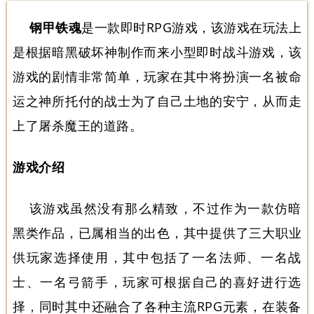
钢甲铁魂
是一款即时RPG游戏，该游戏在玩法上
是根据暗黑破坏神制作而来小型即时战斗游戏，该
游戏的剧情非常简单，玩家在其中将扮演一名被命
运之神所托付的战士为了自己土地的安宁，从而走
上了屠杀魔王的道路。
游戏介绍
该游戏虽然没有那么精致，不过作为一款仿暗
黑类作品，已属相当的出色，其中提供了三大职业
供玩家选择使用，其中包括了一名法师、一名战
士、一名弓箭手，玩家可根据自己的喜好进行选
择，同时其中还融合了各种主流RPG元素，在装备