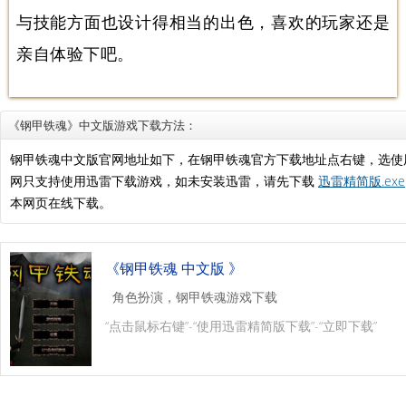
与技能方面也设计得相当的出色，喜欢的玩家还是
亲自体验下吧。
《钢甲铁魂》中文版游戏下载方法：
钢甲铁魂中文版官网地址如下，在钢甲铁魂官方下载地址点右键，选使
网只支持使用迅雷下载游戏，如未安装迅雷，请先下载
迅雷精简版.exe
本网页在线下载。
《钢甲铁魂 中文版 》
角色扮演，钢甲铁魂游戏下载
“点击鼠标右键”-“使用迅雷精简版下载”-“立即下载”