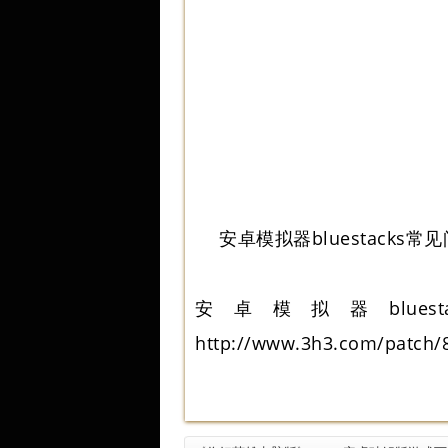
安卓模拟器bluestacks
安卓模拟器bluest
http://www.3h3.com/patch/