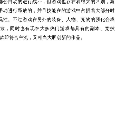
都会自动的进行战斗，但游戏也存在着很大的区别，游
手动进行释放的，并且技能在的游戏中占据着大部分时
玩性。不过游戏在另外的装备、人物、宠物的强化合成
致，同时也有现在大多热门游戏都具有的副本、竞技
一款即符合主流，又相当大胆创新的作品。