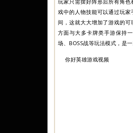
玩家只需摆好阵形后所有角色
戏中的人物技能可以通过玩家
间，这就大大增加了游戏的可
方面与大多卡牌类手游保持一
场、BOSS战等玩法模式，是
你好英雄游戏视频