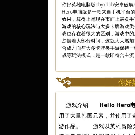
你好英雄电脑版nhyxdnb安卓破解版v
Hero电脑版是一款来自手机平台
效果，算得上是现在市面上最炙
游戏的核心玩法与大多卡牌游戏类
戏也存在着很大的区别，游戏中的
占据着大部分时间，这就大大增加
合成方面与大多卡牌类手游保持一
战等玩法模式，是一款即符合主流
你好英
游戏介绍
Hello Her
用了大量韩国元素，并使用了
游作品。 游戏以英雄冒险为