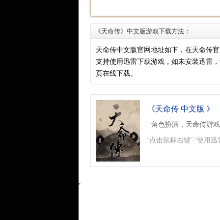
《天命传》中文版游戏下载方法：
天命传中文版官网地址如下，在天命传官
支持使用迅雷下载游戏，如未安装迅雷
页在线下载。
《天命传 中文版 》
角色扮演，天命传游戏
“点击鼠标右键”-“使用迅