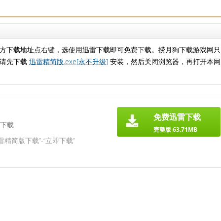
方下载地址点右键，选使用迅雷下载即可免费下载。捞月狗下载游戏网只
，请先下载
迅雷精简版.exe[永不升级]
安装，然后关闭浏览器，再打开本网
免费迅雷下载
下载
完整版 63.71MB
雷精简版下载”-“立即下载”