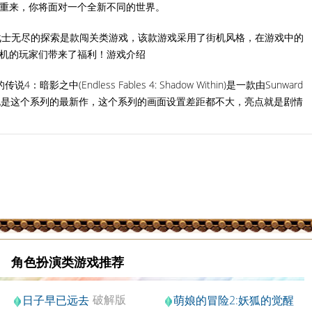
重来，你将面对一个全新不同的世界。
战士无尽的探索是款闯关类游戏，该款游戏采用了街机风格，在游戏中的
机的玩家们带来了福利！游戏介绍
说4：暗影之中(Endless Fables 4: Shadow Within)是一款由Sunward
这也是这个系列的最新作，这个系列的画面设置差距都不大，亮点就是剧情
角色扮演类游戏推荐
破解版
日子早已远去
萌娘的冒险2:妖狐的觉醒