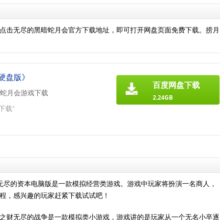
：
点击无尽的黑暗蛇月会官方下载地址，即可打开网盘页面免费下载。捞月
硬盘版》
百度网盘下载
蛇月会游戏下载
2.24GB
下载"
无尽的资本电脑版是一款模拟经营类游戏。游戏中玩家将扮演一名商人，
程，感兴趣的玩家赶紧下载试试吧！
之财无尽的战争是一款模拟类小游戏，游戏讲的是玩家从一个无名小卒逐