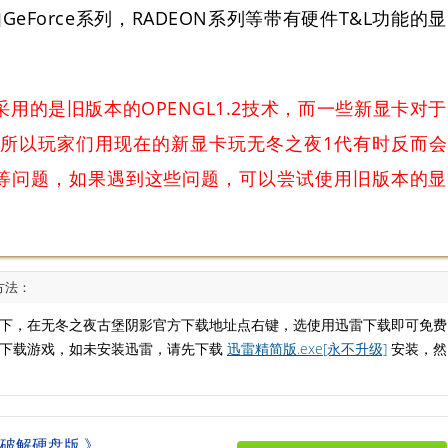
eForce系列，RADEON系列等带有硬件T&L功能的显
采用的是旧版本的OPENGL1.2技术，而一些新显卡对于
理想，所以玩家们用现在的新显卡玩无冬之夜1代有时反而会
等问题，如果遇到这些问题，可以尝试使用旧版本的显
方法：
下，在无冬之夜古堡阴影官方下载地址点右键，选使用迅雷下载即可免费
雷下载游戏，如未安装迅雷，请先下载
迅雷精简版.exe[永不升级]
安装，然
破解硬盘版 》