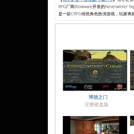
RPG厂商Biowware开发的Neverwin
是一款CRPG传统角色扮演游戏，玩家
博德之门
完整硬盘版