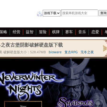
策略
经营
益智
冒险
棋牌
赛车
音乐
恋爱
冬之夜古堡阴影破解硬盘版下载
 破解硬盘版大小：528.47MB
bioware
复古RPG
无冬之夜