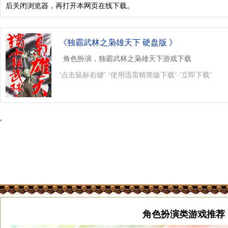
后关闭浏览器，再打开本网页在线下载。
《独霸武林之枭雄天下 硬盘版 》
角色扮演，独霸武林之枭雄天下游戏下载
“点击鼠标右键”-“使用迅雷精简版下载”-“立即下载”
角色扮演类游戏推荐