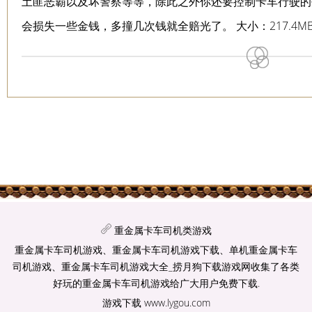
土匪恶霸以及坏警察等等，除此之外你还要控制卡车行驶的
会损失一些金钱，多撞几次钱就全赔光了。 大小：217.4M
重金属卡车司机类游戏
重金属卡车司机游戏、重金属卡车司机游戏下载、单机重金属卡车
司机游戏、重金属卡车司机游戏大全_捞月狗下载游戏网收集了各类
好玩的重金属卡车司机游戏给广大用户免费下载.
游戏下载
www.lygou.com