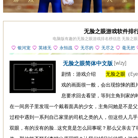
无脸之眼游戏软件排
电脑版有趣的无脸之眼游戏排名榜信息 无脸之
银河宠
英雄无
永恒战
无尽的
无尽之
毫无把
物无限金
敌游戏
士2无限
进度条游
旅游戏
握第一部
[wlzy]
无脸之眼简体中文版
币版游戏
金币版游
戏
游戏
戏
剧情：游戏介绍
无脸之眼
（Eye
戏的画面很一般，会出现惊悚的图
息要求回去看望，等到主角到家的
在一间房子里发现一个戴着面具的少女，主角问她是不是父
过程中遇到一系列自己家里的司机之类的人，但这些人几乎
双眼，有的没有的脸…这究竟是怎么回事呢？那么父亲去了