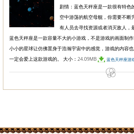
剧情：蓝色天秤座是一款很有特色
空中游荡的航空母舰，你需要不断
有人员去寻找资源或者消灭敌人，
蓝色天秤座是一款容量不大的小游戏，不是游戏的画面制作
小小的星球让仿佛置身于浩瀚宇宙中的感觉，游戏的内容也
一定会爱上这款游戏的。 大小：24.09MB
蓝色天秤座游