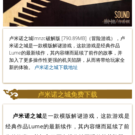
卢米诺之城lmnzc破解版 [790.89MB]（冒险游戏），卢
米诺之城是一款横版解谜游戏，这款游戏是经典作品
Lume的最新续作，其内容继而延续了前作的故事，并
加入了更多操作性更强的机关陷阱，从而将带给玩家全
新的体验。
卢米诺之城下载地址
卢米诺之城免费下载
卢米诺之城
是一款横版解谜游戏，这款游戏是
经典作品Lume的最新续作，其内容继而延续了前