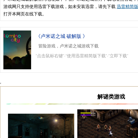
游戏网只支持使用迅雷下载游戏，如未安装迅雷，请先下载
迅雷精简版.
打开本网页在线下载。
《卢米诺之城 破解版 》
冒险游戏，卢米诺之城游戏下载
“点击鼠标右键”-“使用迅雷精简版下载”-“立即下载”
解谜类游戏