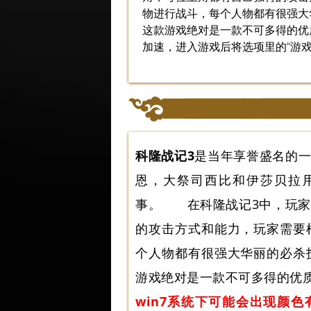
物进行战斗，每个人物都有很强大
这款游戏绝对是一款不可多得的优质
加速，进入游戏后将选项里的“游
科隆战记3
是当年享誉盛名的一
恩，大祭司西比和伊莎贝拉
事。 在科隆战记3中，玩家
的攻击方式和能力，玩家需要
个人物都有很强大华丽的必杀
游戏绝对是一款不可多得的优
win7系统下可能会出现颜