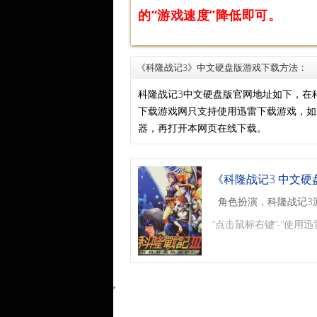
的“游戏速度”降低即可。
《科隆战记3》中文硬盘版游戏下载方法：
科隆战记3中文硬盘版官网地址如下，在
下载游戏网只支持使用迅雷下载游戏，
器，再打开本网页在线下载。
《科隆战记3 中文硬
角色扮演，科隆战记3
“点击鼠标右键”-“使用迅