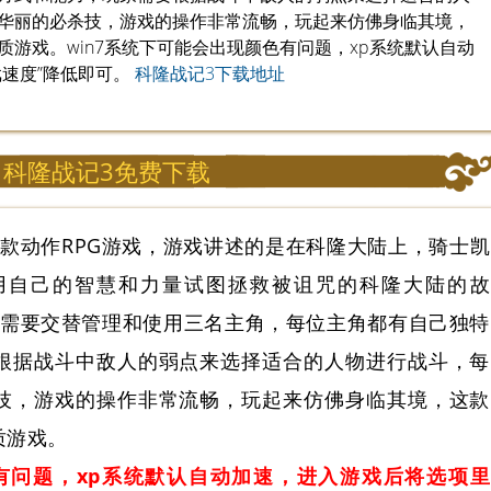
华丽的必杀技，游戏的操作非常流畅，玩起来仿佛身临其境，
游戏。win7系统下可能会出现颜色有问题，xp系统默认自动
戏速度”降低即可。
科隆战记3下载地址
科隆战记3免费下载
款动作RPG游戏，游戏讲述的是在科隆大陆上，骑士凯
用自己的智慧和力量试图拯救被诅咒的科隆大陆的故
需要交替管理和使用三名主角，每位主角都有自己独特
根据战斗中敌人的弱点来选择适合的人物进行战斗，每
技，游戏的操作非常流畅，玩起来仿佛身临其境，这款
质游戏。
色有问题，xp系统默认自动加速，进入游戏后将选项里