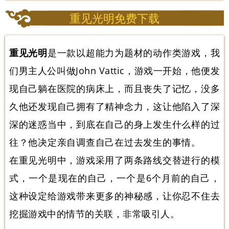
重见光明免费下载
重见光明
是一款以超能力为题材的动作类游戏，我
们男主人公叫做John Vattic，游戏一开始，他便发
现自己躺在医院的病床上，而且丧失了记忆，没多
久他还发现自己拥有了精神念力，这让他陷入了深
深的迷惑当中，到底在自己的身上发生什么样的过
往？他决定亲自调查自己在过去发生的事情。
在重见光明中，游戏采用了两条路线交替进行的模
式，一个是现在的自己，一个是6个月前的自己，
这种设定给游戏带来更多的神秘感，让你忍不住去
挖掘游戏中的情节的关联，非常吸引人。