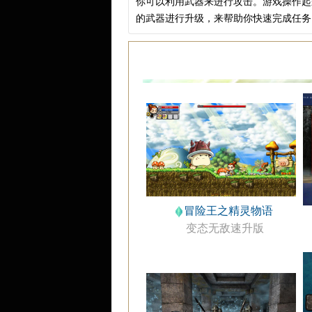
你可以利用武器来进行攻击。游戏操作起
的武器进行升级，来帮助你快速完成任务
冒险王之精灵物语
变态无敌速升版