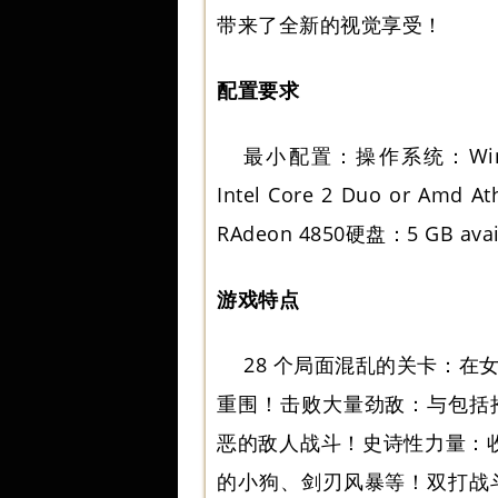
带来了全新的视觉享受！
配置要求
最小配置：操作系统：Windows
Intel Core 2 Duo or Amd
RAdeon 4850硬盘：5 GB avail
游戏特点
28 个局面混乱的关卡：
重围！击败大量劲敌：与包括
恶的敌人战斗！史诗性力量：收
的小狗、剑刃风暴等！双打战