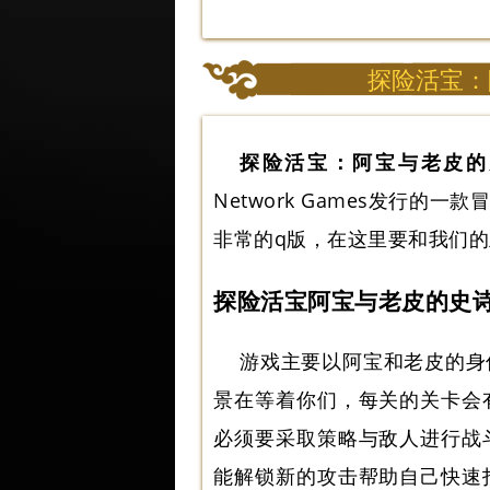
探险活宝：
探险活宝：阿宝与老皮的
Network Games发行
非常的q版，在这里要和我们
探险活宝阿宝与老皮的史
游戏主要以阿宝和老皮的身
景在等着你们，每关的关卡会
必须要采取策略与敌人进行战
能解锁新的攻击帮助自己快速