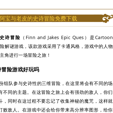
阿宝与老皮的史诗冒险免费下载
史诗冒险
（Finn and Jakes Epic Ques）是Cartoon
的一款冒险解谜游戏，该款游戏采用了卡通风格，游戏中的人物
的主角进行一场冒险之旅！
诗冒险游戏好玩吗
份组队参与史诗性的三维冒险，在这里将会有不同的场
有不同的主题。在这冒险之旅上会有强劲的敌人，你们
斗，同时在这过程不要忘记了收集神秘的魔咒，这样就
打败敌人。在游戏中还会给你带来高分辨率图形，给你